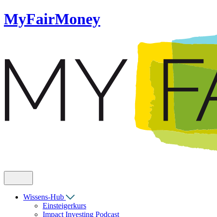
MyFairMoney
Wissens-Hub
Einsteigerkurs
Impact Investing Podcast