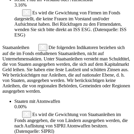
3.16%
Es wird die Gewichtung von Firmen im Fonds
dargestellt, die keine Frauen im Vorstand und/oder
Aufsichtsrat haben. Bei Rückfragen zu den Firmendaten,
wenden Sie sich bitte direkt an ISS ESG. (Datenquelle: ISS
ESG)
Staatsanleihen
Die folgenden Indikatoren beziehen sich
auf die im Fonds enthaltenen Staatsanleihen, nicht auf
Unternehmensaktien. Unter Staatsanleihen versteht man Schuldtitel,
die von Staaten ausgegeben werden, die sich auf dem Kapitalmarkt
Geld leihen. Sie haben eine feste Laufzeit und schütten Zinsen aus.
Wir berücksichtigen nur Anleihen, die auf nationaler Ebene, d. h.
von Staaten, ausgegeben werden. Wir berücksichtigen keine
Anleihen, die von regionalen Behörden, Gemeinden oder Regionen
ausgegeben werden.
Staaten mit Atomwaffen
0.00%
Es wird die Gewichtung von Staatsanleihen im
Fonds angegeben, die von Ländern ausgegeben werden, die
nach Auflistung von SIPRI Atomwaffen besitzen.
(Datenquelle: SIPRI)