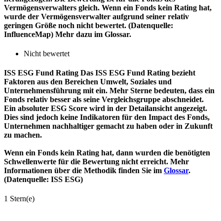
Vermögensverwalters gleich. Wenn ein Fonds kein Rating hat,
wurde der Vermögensverwalter aufgrund seiner relativ
geringen Größe noch nicht bewertet. (Datenquelle:
InfluenceMap) Mehr dazu im Glossar.
Nicht bewertet
ISS ESG Fund Rating
Das ISS ESG Fund Rating bezieht
Faktoren aus den Bereichen Umwelt, Soziales und
Unternehmensführung mit ein. Mehr Sterne bedeuten, dass ein
Fonds relativ besser als seine Vergleichsgruppe abschneidet.
Ein absoluter ESG Score wird in der Detailansicht angezeigt.
Dies sind jedoch keine Indikatoren für den Impact des Fonds,
Unternehmen nachhaltiger gemacht zu haben oder in Zukunft
zu machen.
Wenn ein Fonds kein Rating hat, dann wurden die benötigten
Schwellenwerte für die Bewertung nicht erreicht. Mehr
Informationen über die Methodik finden Sie im
Glossar
.
(Datenquelle: ISS ESG)
1 Stern(e)