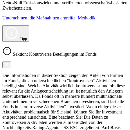
Netto-Null Emissionszielen und verifizierten wissenschafts-basierten
Zwischenzielen.
Unternehmen, die Maßnahmen ergreifen Methodik
Tipp
Sektion: Kontroverse Beteiligungen im Fonds
Die Informationen in dieser Sektion zeigen den Anteil von Firmen
im Fonds, die an unterschiedlichen "kontroversen" Aktivitäten
beteiligt sind. Welche Aktivität wirklich kontrovers ist und ob diese
relevant für die Anlageentscheidung ist, ist natürlich den Anlegern
selbst überlassen. Da Fonds oft in mehrere hundert multinationale
Unternehmen in verschiedenen Branchen investieren, sind fast alle
Fonds in "kontroverse Aktivitäten" investiert. Wenn einige dieser
Aktivitäten problematisch für Sie sind, können Sie Ihr Investment
entsprechend ausrichten. Bitte beachten Sie: Die Daten zu
kontroversen Aktivitäten werden zum Großteil von der
Nachhaltigkeits-Rating-Agentur ISS ESG zugeliefert.
Auf Basis