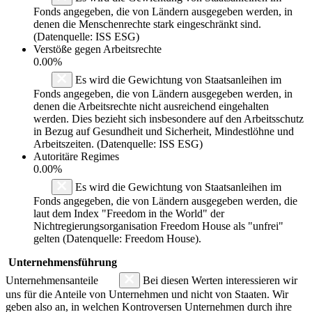
Fonds angegeben, die von Ländern ausgegeben werden, in
denen die Menschenrechte stark eingeschränkt sind.
(Datenquelle: ISS ESG)
Verstöße gegen Arbeitsrechte
0.00%
Es wird die Gewichtung von Staatsanleihen im
Fonds angegeben, die von Ländern ausgegeben werden, in
denen die Arbeitsrechte nicht ausreichend eingehalten
werden. Dies bezieht sich insbesondere auf den Arbeitsschutz
in Bezug auf Gesundheit und Sicherheit, Mindestlöhne und
Arbeitszeiten. (Datenquelle: ISS ESG)
Autoritäre Regimes
0.00%
Es wird die Gewichtung von Staatsanleihen im
Fonds angegeben, die von Ländern ausgegeben werden, die
laut dem Index "Freedom in the World" der
Nichtregierungsorganisation Freedom House als "unfrei"
gelten (Datenquelle: Freedom House).
Unternehmensführung
Unternehmensanteile
Bei diesen Werten interessieren wir
uns für die Anteile von Unternehmen und nicht von Staaten. Wir
geben also an, in welchen Kontroversen Unternehmen durch ihre