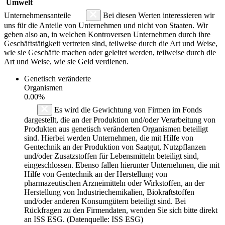
Umwelt
Unternehmensanteile
Bei diesen Werten interessieren wir
uns für die Anteile von Unternehmen und nicht von Staaten. Wir
geben also an, in welchen Kontroversen Unternehmen durch ihre
Geschäftstätigkeit vertreten sind, teilweise durch die Art und Weise,
wie sie Geschäfte machen oder geleitet werden, teilweise durch die
Art und Weise, wie sie Geld verdienen.
Genetisch veränderte
Organismen
0.00%
Es wird die Gewichtung von Firmen im Fonds
dargestellt, die an der Produktion und/oder Verarbeitung von
Produkten aus genetisch veränderten Organismen beteiligt
sind. Hierbei werden Unternehmen, die mit Hilfe von
Gentechnik an der Produktion von Saatgut, Nutzpflanzen
und/oder Zusatzstoffen für Lebensmitteln beteiligt sind,
eingeschlossen. Ebenso fallen hierunter Unternehmen, die mit
Hilfe von Gentechnik an der Herstellung von
pharmazeutischen Arzneimitteln oder Wirkstoffen, an der
Herstellung von Industriechemikalien, Biokraftstoffen
und/oder anderen Konsumgütern beteiligt sind. Bei
Rückfragen zu den Firmendaten, wenden Sie sich bitte direkt
an ISS ESG. (Datenquelle: ISS ESG)