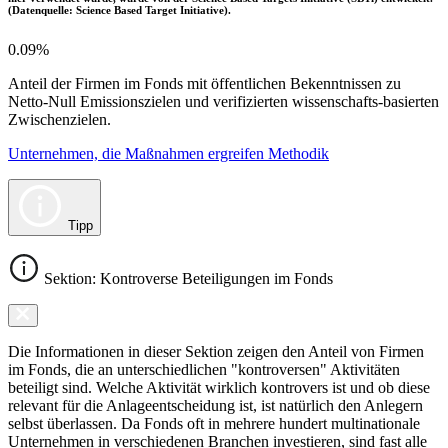
(Datenquelle: Science Based Target Initiative).
0.09%
Anteil der Firmen im Fonds mit öffentlichen Bekenntnissen zu
Netto-Null Emissionszielen und verifizierten wissenschafts-basierten
Zwischenzielen.
Unternehmen, die Maßnahmen ergreifen Methodik
Tipp
Sektion: Kontroverse Beteiligungen im Fonds
Die Informationen in dieser Sektion zeigen den Anteil von Firmen
im Fonds, die an unterschiedlichen "kontroversen" Aktivitäten
beteiligt sind. Welche Aktivität wirklich kontrovers ist und ob diese
relevant für die Anlageentscheidung ist, ist natürlich den Anlegern
selbst überlassen. Da Fonds oft in mehrere hundert multinationale
Unternehmen in verschiedenen Branchen investieren, sind fast alle