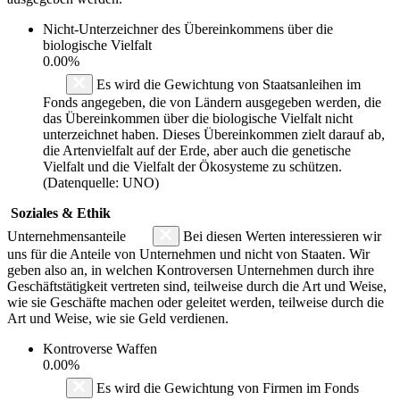
Nicht-Unterzeichner des Übereinkommens über die
biologische Vielfalt
0.00%
Es wird die Gewichtung von Staatsanleihen im
Fonds angegeben, die von Ländern ausgegeben werden, die
das Übereinkommen über die biologische Vielfalt nicht
unterzeichnet haben. Dieses Übereinkommen zielt darauf ab,
die Artenvielfalt auf der Erde, aber auch die genetische
Vielfalt und die Vielfalt der Ökosysteme zu schützen.
(Datenquelle: UNO)
Soziales & Ethik
Unternehmensanteile
Bei diesen Werten interessieren wir
uns für die Anteile von Unternehmen und nicht von Staaten. Wir
geben also an, in welchen Kontroversen Unternehmen durch ihre
Geschäftstätigkeit vertreten sind, teilweise durch die Art und Weise,
wie sie Geschäfte machen oder geleitet werden, teilweise durch die
Art und Weise, wie sie Geld verdienen.
Kontroverse Waffen
0.00%
Es wird die Gewichtung von Firmen im Fonds