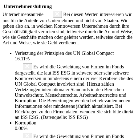
Unternehmensführung
Unternehmensanteile
Bei diesen Werten interessieren wir
uns für die Anteile von Unternehmen und nicht von Staaten. Wir
geben also an, in welchen Kontroversen Unternehmen durch ihre
Geschäftstätigkeit vertreten sind, teilweise durch die Art und Weise,
wie sie Geschäfte machen oder geleitet werden, teilweise durch die
Art und Weise, wie sie Geld verdienen.
Verletzung der Prinzipien des
UN Global Compact
16.11%
Es wird die Gewichtung von Firmen im Fonds
dargestellt, die laut ISS ESG in schwere oder sehr schwere
Kontroversen in mindestens einem der vier Kernbereiche des
UN Global Compact involviert sind. Hierzu zählen
Verletzungen internationaler Standards in den Bereichen
Umweltschutz, Menschenrechte, Arbeitnehmerrechte und
Korruption. Die Bewertungen werden bei relevanten neuen
Informationen oder mindestens jährlich aktualisiert. Bei
Rückfragen zu den Firmendaten, wenden Sie sich bitte direkt
an ISS ESG. (Datenquelle: ISS ESG)
Korruption
0.00%
Es wird die Gewichtung von Firmen im Fonds