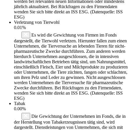
werden bei relevanten neuen Informationen oder mindestens
jährlich aktualisiert. Bei Rückfragen zu den Firmendaten
wenden Sie sich bitte direkt an ISS ESG. (Datenquelle: ISS
ESG)
Verletzung von Tierwohl
0.01%
Es wird die Gewichtung von Firmen im Fonds
dargestellt, die Tierwohl verletzen. Hierunter fallen zum einen
Unternehmen, die Tierversuche an lebenden Tieren für nicht-
pharmazeutische Zwecke durchführen. Zum anderen werden
hierdurch Unternehmen ausgeschlossen, die in intensiven
landwirtschaftlichen Betrieben tätig sind, um Nahrungsmittel,
einschließlich Fleisch, Eier und Milchprodukte zu produzieren
oder Unternehmen, die Tiere züchten, fangen oder schlachten,
um ihren Pelz und Leder zu gewinnen. Nicht ausgeschlossen
werden Unternehmen die Tierversuche für pharmazeutische
Zwecke durchführen. Bei Rückfragen zu den Firmendaten,
wenden Sie sich bitte direkt an ISS ESG. (Datenquelle: ISS
ESG)
Tabak
0.00%
Die Gewichtung der Unternehmen im Fonds, die in
der Herstellung von Tabakerzeugnissen tätig sind, wird
dargestellt. Dienstleistungen von Unternehmen, die sich mit