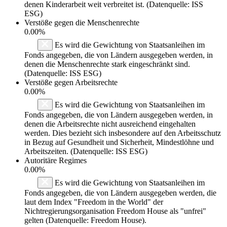
denen Kinderarbeit weit verbreitet ist. (Datenquelle: ISS
ESG)
Verstöße gegen die Menschenrechte
0.00%
Es wird die Gewichtung von Staatsanleihen im
Fonds angegeben, die von Ländern ausgegeben werden, in
denen die Menschenrechte stark eingeschränkt sind.
(Datenquelle: ISS ESG)
Verstöße gegen Arbeitsrechte
0.00%
Es wird die Gewichtung von Staatsanleihen im
Fonds angegeben, die von Ländern ausgegeben werden, in
denen die Arbeitsrechte nicht ausreichend eingehalten
werden. Dies bezieht sich insbesondere auf den Arbeitsschutz
in Bezug auf Gesundheit und Sicherheit, Mindestlöhne und
Arbeitszeiten. (Datenquelle: ISS ESG)
Autoritäre Regimes
0.00%
Es wird die Gewichtung von Staatsanleihen im
Fonds angegeben, die von Ländern ausgegeben werden, die
laut dem Index "Freedom in the World" der
Nichtregierungsorganisation Freedom House als "unfrei"
gelten (Datenquelle: Freedom House).