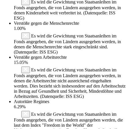
Es wird die Gewichtung von Staatsanleihen im
Fonds angegeben, die von Ländern ausgegeben werden, in
denen Kinderarbeit weit verbreitet ist. (Datenquelle: ISS
ESG)
Verstöße gegen die Menschenrechte
1.00%
Es wird die Gewichtung von Staatsanleihen im
Fonds angegeben, die von Ländern ausgegeben werden, in
denen die Menschenrechte stark eingeschränkt sind.
(Datenquelle: ISS ESG)
Verstöße gegen Arbeitsrechte
15.05%
Es wird die Gewichtung von Staatsanleihen im
Fonds angegeben, die von Ländern ausgegeben werden, in
denen die Arbeitsrechte nicht ausreichend eingehalten
werden. Dies bezieht sich insbesondere auf den Arbeitsschutz
in Bezug auf Gesundheit und Sicherheit, Mindestlöhne und
Arbeitszeiten. (Datenquelle: ISS ESG)
Autoritäre Regimes
6.29%
Es wird die Gewichtung von Staatsanleihen im
Fonds angegeben, die von Ländern ausgegeben werden, die
laut dem Index "Freedom in the World" der