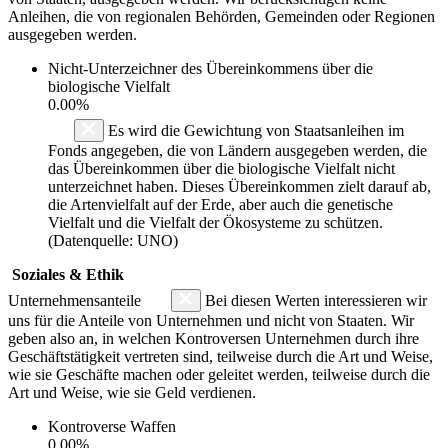
Anleihen, die von regionalen Behörden, Gemeinden oder Regionen
ausgegeben werden.
Nicht-Unterzeichner des Übereinkommens über die
biologische Vielfalt
0.00%
Es wird die Gewichtung von Staatsanleihen im
Fonds angegeben, die von Ländern ausgegeben werden, die
das Übereinkommen über die biologische Vielfalt nicht
unterzeichnet haben. Dieses Übereinkommen zielt darauf ab,
die Artenvielfalt auf der Erde, aber auch die genetische
Vielfalt und die Vielfalt der Ökosysteme zu schützen.
(Datenquelle: UNO)
Soziales & Ethik
Unternehmensanteile
Bei diesen Werten interessieren wir
uns für die Anteile von Unternehmen und nicht von Staaten. Wir
geben also an, in welchen Kontroversen Unternehmen durch ihre
Geschäftstätigkeit vertreten sind, teilweise durch die Art und Weise,
wie sie Geschäfte machen oder geleitet werden, teilweise durch die
Art und Weise, wie sie Geld verdienen.
Kontroverse Waffen
0.00%