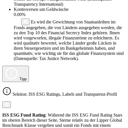
Transparency International)
Kontroversen um Geldwäsche
0.00%
Es wird die Gewichtung von Staatsanleihen im
Fonds angegeben, die von Ländern ausgegeben werden, die
zu den Top 10 des Financial Secrecy Index gehören. Ihnen
wird vorgeworfen, illegale Finanzströme zu erleichtern. Es
wird qualitativ bewertet, welche Länder große Lücken in
ihren Steuergesetzen und im Bankgeheimnis haben, und
quantitativ, wie wichtig sie für das globale Finanzsystem sind
(Datenquelle: Tax Justice Network).
Tipp
Sektion: ISS ESG Ratings, Labels und Transparenz-Profil
ISS ESG Fund Rating
: Während die ISS ESG Fund Rating Stars
im oberen Bereich dieser Seite, Sterne relativ zu der Lipper Global
Benchmark Klasse vergeben und somit ein Fonds mit einem