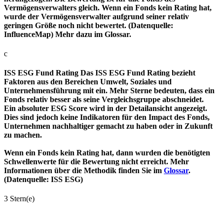
Vermögensverwalters gleich. Wenn ein Fonds kein Rating hat,
wurde der Vermögensverwalter aufgrund seiner relativ
geringen Größe noch nicht bewertet. (Datenquelle:
InfluenceMap) Mehr dazu im Glossar.
c
ISS ESG Fund Rating
Das ISS ESG Fund Rating bezieht
Faktoren aus den Bereichen Umwelt, Soziales und
Unternehmensführung mit ein. Mehr Sterne bedeuten, dass ein
Fonds relativ besser als seine Vergleichsgruppe abschneidet.
Ein absoluter ESG Score wird in der Detailansicht angezeigt.
Dies sind jedoch keine Indikatoren für den Impact des Fonds,
Unternehmen nachhaltiger gemacht zu haben oder in Zukunft
zu machen.
Wenn ein Fonds kein Rating hat, dann wurden die benötigten
Schwellenwerte für die Bewertung nicht erreicht. Mehr
Informationen über die Methodik finden Sie im
Glossar
.
(Datenquelle: ISS ESG)
3 Stern(e)