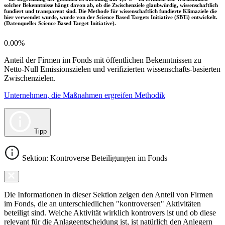
solcher Bekenntnisse hängt davon ab, ob die Zwischenziele glaubwürdig, wissenschaftlich
fundiert und transparent sind. Die Methode für wissenschaftlich fundierte Klimaziele die
hier verwendet wurde, wurde von der Science Based Targets Initiative (SBTi) entwickelt.
(Datenquelle: Science Based Target Initiative).
0.00%
Anteil der Firmen im Fonds mit öffentlichen Bekenntnissen zu
Netto-Null Emissionszielen und verifizierten wissenschafts-basierten
Zwischenzielen.
Unternehmen, die Maßnahmen ergreifen Methodik
Tipp
Sektion: Kontroverse Beteiligungen im Fonds
Die Informationen in dieser Sektion zeigen den Anteil von Firmen
im Fonds, die an unterschiedlichen "kontroversen" Aktivitäten
beteiligt sind. Welche Aktivität wirklich kontrovers ist und ob diese
relevant für die Anlageentscheidung ist, ist natürlich den Anlegern