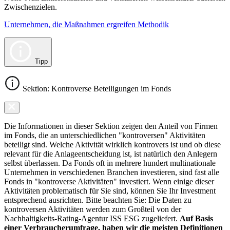
Zwischenzielen.
Unternehmen, die Maßnahmen ergreifen Methodik
Tipp
Sektion: Kontroverse Beteiligungen im Fonds
Die Informationen in dieser Sektion zeigen den Anteil von Firmen
im Fonds, die an unterschiedlichen "kontroversen" Aktivitäten
beteiligt sind. Welche Aktivität wirklich kontrovers ist und ob diese
relevant für die Anlageentscheidung ist, ist natürlich den Anlegern
selbst überlassen. Da Fonds oft in mehrere hundert multinationale
Unternehmen in verschiedenen Branchen investieren, sind fast alle
Fonds in "kontroverse Aktivitäten" investiert. Wenn einige dieser
Aktivitäten problematisch für Sie sind, können Sie Ihr Investment
entsprechend ausrichten. Bitte beachten Sie: Die Daten zu
kontroversen Aktivitäten werden zum Großteil von der
Nachhaltigkeits-Rating-Agentur ISS ESG zugeliefert.
Auf Basis
einer Verbraucherumfrage, haben wir die meisten Definitionen