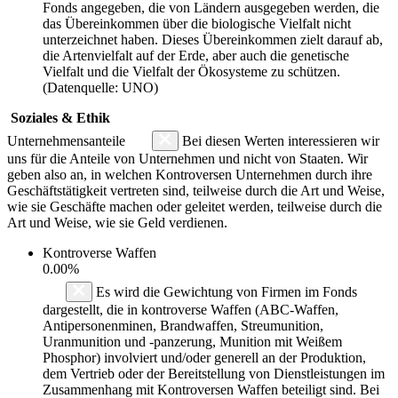
Fonds angegeben, die von Ländern ausgegeben werden, die
das Übereinkommen über die biologische Vielfalt nicht
unterzeichnet haben. Dieses Übereinkommen zielt darauf ab,
die Artenvielfalt auf der Erde, aber auch die genetische
Vielfalt und die Vielfalt der Ökosysteme zu schützen.
(Datenquelle: UNO)
Soziales & Ethik
Unternehmensanteile
Bei diesen Werten interessieren wir
uns für die Anteile von Unternehmen und nicht von Staaten. Wir
geben also an, in welchen Kontroversen Unternehmen durch ihre
Geschäftstätigkeit vertreten sind, teilweise durch die Art und Weise,
wie sie Geschäfte machen oder geleitet werden, teilweise durch die
Art und Weise, wie sie Geld verdienen.
Kontroverse Waffen
0.00%
Es wird die Gewichtung von Firmen im Fonds
dargestellt, die in kontroverse Waffen (ABC-Waffen,
Antipersonenminen, Brandwaffen, Streumunition,
Uranmunition und -panzerung, Munition mit Weißem
Phosphor) involviert und/oder generell an der Produktion,
dem Vertrieb oder der Bereitstellung von Dienstleistungen im
Zusammenhang mit Kontroversen Waffen beteiligt sind. Bei