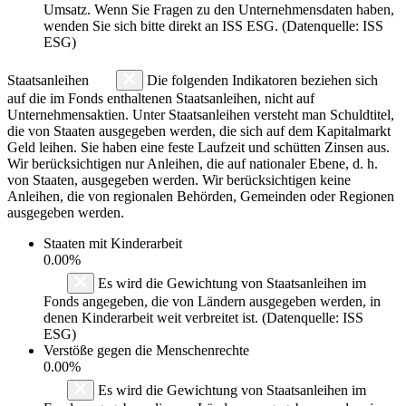
Umsatz. Wenn Sie Fragen zu den Unternehmensdaten haben,
wenden Sie sich bitte direkt an ISS ESG. (Datenquelle: ISS
ESG)
Staatsanleihen
Die folgenden Indikatoren beziehen sich
auf die im Fonds enthaltenen Staatsanleihen, nicht auf
Unternehmensaktien. Unter Staatsanleihen versteht man Schuldtitel,
die von Staaten ausgegeben werden, die sich auf dem Kapitalmarkt
Geld leihen. Sie haben eine feste Laufzeit und schütten Zinsen aus.
Wir berücksichtigen nur Anleihen, die auf nationaler Ebene, d. h.
von Staaten, ausgegeben werden. Wir berücksichtigen keine
Anleihen, die von regionalen Behörden, Gemeinden oder Regionen
ausgegeben werden.
Staaten mit Kinderarbeit
0.00%
Es wird die Gewichtung von Staatsanleihen im
Fonds angegeben, die von Ländern ausgegeben werden, in
denen Kinderarbeit weit verbreitet ist. (Datenquelle: ISS
ESG)
Verstöße gegen die Menschenrechte
0.00%
Es wird die Gewichtung von Staatsanleihen im