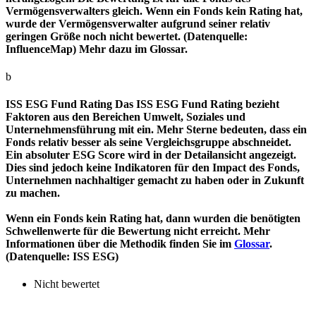
Vermögensverwalters gleich. Wenn ein Fonds kein Rating hat,
wurde der Vermögensverwalter aufgrund seiner relativ
geringen Größe noch nicht bewertet. (Datenquelle:
InfluenceMap) Mehr dazu im Glossar.
b
ISS ESG Fund Rating
Das ISS ESG Fund Rating bezieht
Faktoren aus den Bereichen Umwelt, Soziales und
Unternehmensführung mit ein. Mehr Sterne bedeuten, dass ein
Fonds relativ besser als seine Vergleichsgruppe abschneidet.
Ein absoluter ESG Score wird in der Detailansicht angezeigt.
Dies sind jedoch keine Indikatoren für den Impact des Fonds,
Unternehmen nachhaltiger gemacht zu haben oder in Zukunft
zu machen.
Wenn ein Fonds kein Rating hat, dann wurden die benötigten
Schwellenwerte für die Bewertung nicht erreicht. Mehr
Informationen über die Methodik finden Sie im
Glossar
.
(Datenquelle: ISS ESG)
Nicht bewertet