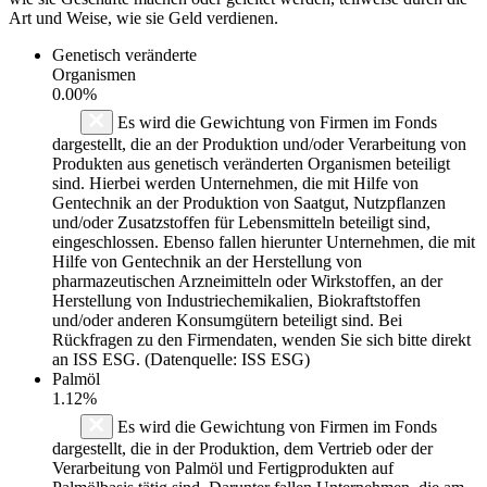
Art und Weise, wie sie Geld verdienen.
Genetisch veränderte
Organismen
0.00%
Es wird die Gewichtung von Firmen im Fonds
dargestellt, die an der Produktion und/oder Verarbeitung von
Produkten aus genetisch veränderten Organismen beteiligt
sind. Hierbei werden Unternehmen, die mit Hilfe von
Gentechnik an der Produktion von Saatgut, Nutzpflanzen
und/oder Zusatzstoffen für Lebensmitteln beteiligt sind,
eingeschlossen. Ebenso fallen hierunter Unternehmen, die mit
Hilfe von Gentechnik an der Herstellung von
pharmazeutischen Arzneimitteln oder Wirkstoffen, an der
Herstellung von Industriechemikalien, Biokraftstoffen
und/oder anderen Konsumgütern beteiligt sind. Bei
Rückfragen zu den Firmendaten, wenden Sie sich bitte direkt
an ISS ESG. (Datenquelle: ISS ESG)
Palmöl
1.12%
Es wird die Gewichtung von Firmen im Fonds
dargestellt, die in der Produktion, dem Vertrieb oder der
Verarbeitung von Palmöl und Fertigprodukten auf