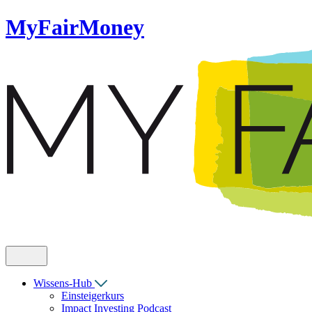
MyFairMoney
Wissens-Hub
Einsteigerkurs
Impact Investing Podcast