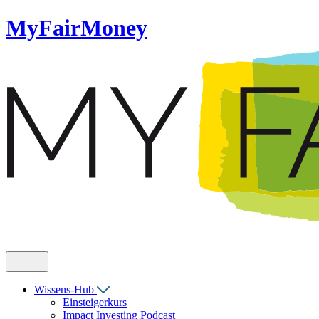
MyFairMoney
Wissens-Hub
Einsteigerkurs
Impact Investing Podcast