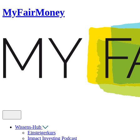
MyFairMoney
Wissens-Hub
Einsteigerkurs
Impact Investing Podcast