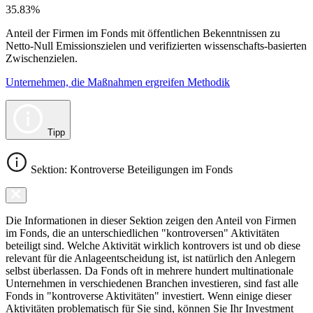
35.83%
Anteil der Firmen im Fonds mit öffentlichen Bekenntnissen zu
Netto-Null Emissionszielen und verifizierten wissenschafts-basierten
Zwischenzielen.
Unternehmen, die Maßnahmen ergreifen Methodik
Tipp
Sektion: Kontroverse Beteiligungen im Fonds
Die Informationen in dieser Sektion zeigen den Anteil von Firmen
im Fonds, die an unterschiedlichen "kontroversen" Aktivitäten
beteiligt sind. Welche Aktivität wirklich kontrovers ist und ob diese
relevant für die Anlageentscheidung ist, ist natürlich den Anlegern
selbst überlassen. Da Fonds oft in mehrere hundert multinationale
Unternehmen in verschiedenen Branchen investieren, sind fast alle
Fonds in "kontroverse Aktivitäten" investiert. Wenn einige dieser
Aktivitäten problematisch für Sie sind, können Sie Ihr Investment