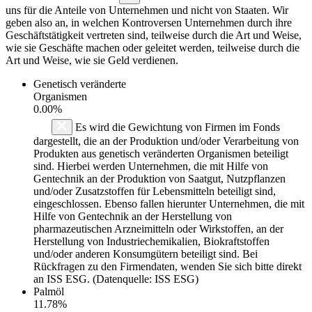
uns für die Anteile von Unternehmen und nicht von Staaten. Wir
geben also an, in welchen Kontroversen Unternehmen durch ihre
Geschäftstätigkeit vertreten sind, teilweise durch die Art und Weise,
wie sie Geschäfte machen oder geleitet werden, teilweise durch die
Art und Weise, wie sie Geld verdienen.
Genetisch veränderte
Organismen
0.00%
Es wird die Gewichtung von Firmen im Fonds
dargestellt, die an der Produktion und/oder Verarbeitung von
Produkten aus genetisch veränderten Organismen beteiligt
sind. Hierbei werden Unternehmen, die mit Hilfe von
Gentechnik an der Produktion von Saatgut, Nutzpflanzen
und/oder Zusatzstoffen für Lebensmitteln beteiligt sind,
eingeschlossen. Ebenso fallen hierunter Unternehmen, die mit
Hilfe von Gentechnik an der Herstellung von
pharmazeutischen Arzneimitteln oder Wirkstoffen, an der
Herstellung von Industriechemikalien, Biokraftstoffen
und/oder anderen Konsumgütern beteiligt sind. Bei
Rückfragen zu den Firmendaten, wenden Sie sich bitte direkt
an ISS ESG. (Datenquelle: ISS ESG)
Palmöl
11.78%