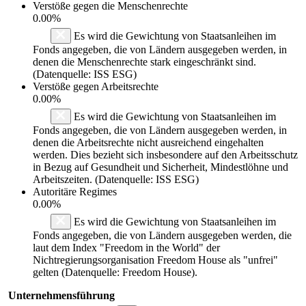
Verstöße gegen die Menschenrechte
0.00%
Es wird die Gewichtung von Staatsanleihen im
Fonds angegeben, die von Ländern ausgegeben werden, in
denen die Menschenrechte stark eingeschränkt sind.
(Datenquelle: ISS ESG)
Verstöße gegen Arbeitsrechte
0.00%
Es wird die Gewichtung von Staatsanleihen im
Fonds angegeben, die von Ländern ausgegeben werden, in
denen die Arbeitsrechte nicht ausreichend eingehalten
werden. Dies bezieht sich insbesondere auf den Arbeitsschutz
in Bezug auf Gesundheit und Sicherheit, Mindestlöhne und
Arbeitszeiten. (Datenquelle: ISS ESG)
Autoritäre Regimes
0.00%
Es wird die Gewichtung von Staatsanleihen im
Fonds angegeben, die von Ländern ausgegeben werden, die
laut dem Index "Freedom in the World" der
Nichtregierungsorganisation Freedom House als "unfrei"
gelten (Datenquelle: Freedom House).
Unternehmensführung