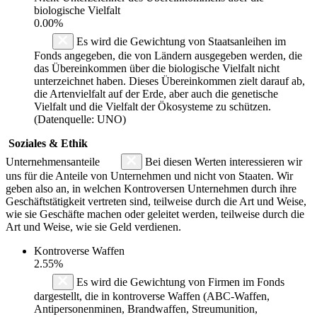
biologische Vielfalt
0.00%
Es wird die Gewichtung von Staatsanleihen im
Fonds angegeben, die von Ländern ausgegeben werden, die
das Übereinkommen über die biologische Vielfalt nicht
unterzeichnet haben. Dieses Übereinkommen zielt darauf ab,
die Artenvielfalt auf der Erde, aber auch die genetische
Vielfalt und die Vielfalt der Ökosysteme zu schützen.
(Datenquelle: UNO)
Soziales & Ethik
Unternehmensanteile
Bei diesen Werten interessieren wir
uns für die Anteile von Unternehmen und nicht von Staaten. Wir
geben also an, in welchen Kontroversen Unternehmen durch ihre
Geschäftstätigkeit vertreten sind, teilweise durch die Art und Weise,
wie sie Geschäfte machen oder geleitet werden, teilweise durch die
Art und Weise, wie sie Geld verdienen.
Kontroverse Waffen
2.55%
Es wird die Gewichtung von Firmen im Fonds
dargestellt, die in kontroverse Waffen (ABC-Waffen,
Antipersonenminen, Brandwaffen, Streumunition,