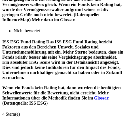
Vermögensverwalters gleich. Wenn ein Fonds kein Rating hat,
wurde der Vermögensverwalter aufgrund seiner relativ
geringen Größe noch nicht bewertet. (Datenquelle:
InfluenceMap) Mehr dazu im Glossar.
Nicht bewertet
ISS ESG Fund Rating
Das ISS ESG Fund Rating bezieht
Faktoren aus den Bereichen Umwelt, Soziales und
Unternehmensführung mit ein. Mehr Sterne bedeuten, dass ein
Fonds relativ besser als seine Vergleichsgruppe abschneidet.
Ein absoluter ESG Score wird in der Detailansicht angezeigt.
Dies sind jedoch keine Indikatoren für den Impact des Fonds,
Unternehmen nachhaltiger gemacht zu haben oder in Zukunft
zu machen.
Wenn ein Fonds kein Rating hat, dann wurden die benötigten
Schwellenwerte für die Bewertung nicht erreicht. Mehr
Informationen über die Methodik finden Sie im
Glossar
.
(Datenquelle: ISS ESG)
4 Stern(e)