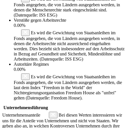
Fonds angegeben, die von Ländern ausgegeben werden, in
denen die Menschenrechte stark eingeschränkt sind.
(Datenquelle: ISS ESG)
Verstöße gegen Arbeitsrechte
0.00%
Es wird die Gewichtung von Staatsanleihen im
Fonds angegeben, die von Ländern ausgegeben werden, in
denen die Arbeitsrechte nicht ausreichend eingehalten
werden. Dies bezieht sich insbesondere auf den Arbeitsschutz
in Bezug auf Gesundheit und Sicherheit, Mindestlöhne und
Arbeitszeiten. (Datenquelle: ISS ESG)
Autoritäre Regimes
0.00%
Es wird die Gewichtung von Staatsanleihen im
Fonds angegeben, die von Ländern ausgegeben werden, die
laut dem Index "Freedom in the World" der
Nichtregierungsorganisation Freedom House als "unfrei"
gelten (Datenquelle: Freedom House).
Unternehmensführung
Unternehmensanteile
Bei diesen Werten interessieren wir
uns für die Anteile von Unternehmen und nicht von Staaten. Wir
geben also an, in welchen Kontroversen Unternehmen durch ihre