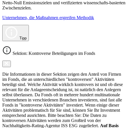
Netto-Null Emissionszielen und verifizierten wissenschafts-basierten
Zwischenzielen.
Unternehmen, die Maßnahmen ergreifen Methodik
Tipp
Sektion: Kontroverse Beteiligungen im Fonds
Die Informationen in dieser Sektion zeigen den Anteil von Firmen
im Fonds, die an unterschiedlichen "kontroversen" Aktivitäten
beteiligt sind. Welche Aktivität wirklich kontrovers ist und ob diese
relevant für die Anlageentscheidung ist, ist natürlich den Anlegern
selbst überlassen. Da Fonds oft in mehrere hundert multinationale
Unternehmen in verschiedenen Branchen investieren, sind fast alle
Fonds in "kontroverse Aktivitäten" investiert. Wenn einige dieser
Aktivitäten problematisch für Sie sind, können Sie Ihr Investment
entsprechend ausrichten. Bitte beachten Sie: Die Daten zu
kontroversen Aktivitäten werden zum Großteil von der
Nachhaltigkeits-Rating-Agentur ISS ESG zugeliefert.
Auf Basis