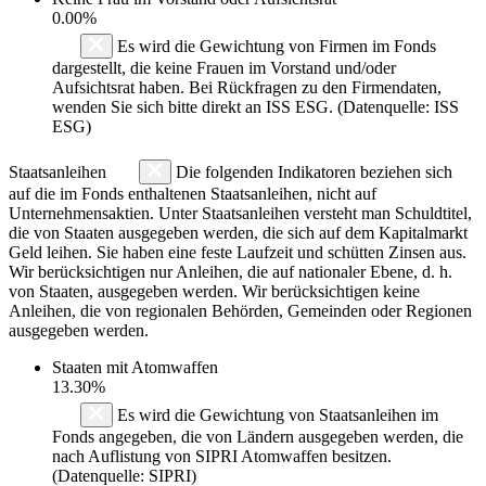
0.00%
Es wird die Gewichtung von Firmen im Fonds
dargestellt, die keine Frauen im Vorstand und/oder
Aufsichtsrat haben. Bei Rückfragen zu den Firmendaten,
wenden Sie sich bitte direkt an ISS ESG. (Datenquelle: ISS
ESG)
Staatsanleihen
Die folgenden Indikatoren beziehen sich
auf die im Fonds enthaltenen Staatsanleihen, nicht auf
Unternehmensaktien. Unter Staatsanleihen versteht man Schuldtitel,
die von Staaten ausgegeben werden, die sich auf dem Kapitalmarkt
Geld leihen. Sie haben eine feste Laufzeit und schütten Zinsen aus.
Wir berücksichtigen nur Anleihen, die auf nationaler Ebene, d. h.
von Staaten, ausgegeben werden. Wir berücksichtigen keine
Anleihen, die von regionalen Behörden, Gemeinden oder Regionen
ausgegeben werden.
Staaten mit Atomwaffen
13.30%
Es wird die Gewichtung von Staatsanleihen im
Fonds angegeben, die von Ländern ausgegeben werden, die
nach Auflistung von SIPRI Atomwaffen besitzen.
(Datenquelle: SIPRI)