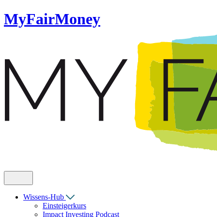
MyFairMoney
Wissens-Hub
Einsteigerkurs
Impact Investing Podcast