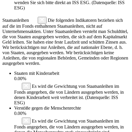
wenden Sie sich bitte direkt an ISS ESG. (Datenquelle: ISS
ESG)
Staatsanleihen
Die folgenden Indikatoren beziehen sich
auf die im Fonds enthaltenen Staatsanleihen, nicht auf
Unternehmensaktien. Unter Staatsanleihen versteht man Schuldtitel,
die von Staaten ausgegeben werden, die sich auf dem Kapitalmarkt
Geld leihen. Sie haben eine feste Laufzeit und schütten Zinsen aus.
Wir berücksichtigen nur Anleihen, die auf nationaler Ebene, d. h.
von Staaten, ausgegeben werden. Wir berücksichtigen keine
Anleihen, die von regionalen Behörden, Gemeinden oder Regionen
ausgegeben werden.
Staaten mit Kinderarbeit
0.00%
Es wird die Gewichtung von Staatsanleihen im
Fonds angegeben, die von Ländern ausgegeben werden, in
denen Kinderarbeit weit verbreitet ist. (Datenquelle: ISS
ESG)
Verstöße gegen die Menschenrechte
0.00%
Es wird die Gewichtung von Staatsanleihen im
Fonds angegeben, die von Ländern ausgegeben werden, in