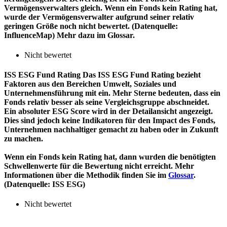
Vermögensverwalters gleich. Wenn ein Fonds kein Rating hat,
wurde der Vermögensverwalter aufgrund seiner relativ
geringen Größe noch nicht bewertet. (Datenquelle:
InfluenceMap) Mehr dazu im Glossar.
Nicht bewertet
ISS ESG Fund Rating
Das ISS ESG Fund Rating bezieht
Faktoren aus den Bereichen Umwelt, Soziales und
Unternehmensführung mit ein. Mehr Sterne bedeuten, dass ein
Fonds relativ besser als seine Vergleichsgruppe abschneidet.
Ein absoluter ESG Score wird in der Detailansicht angezeigt.
Dies sind jedoch keine Indikatoren für den Impact des Fonds,
Unternehmen nachhaltiger gemacht zu haben oder in Zukunft
zu machen.
Wenn ein Fonds kein Rating hat, dann wurden die benötigten
Schwellenwerte für die Bewertung nicht erreicht. Mehr
Informationen über die Methodik finden Sie im
Glossar
.
(Datenquelle: ISS ESG)
Nicht bewertet