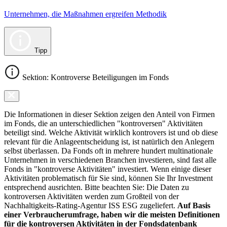
Unternehmen, die Maßnahmen ergreifen Methodik
Tipp
Sektion: Kontroverse Beteiligungen im Fonds
Die Informationen in dieser Sektion zeigen den Anteil von Firmen
im Fonds, die an unterschiedlichen "kontroversen" Aktivitäten
beteiligt sind. Welche Aktivität wirklich kontrovers ist und ob diese
relevant für die Anlageentscheidung ist, ist natürlich den Anlegern
selbst überlassen. Da Fonds oft in mehrere hundert multinationale
Unternehmen in verschiedenen Branchen investieren, sind fast alle
Fonds in "kontroverse Aktivitäten" investiert. Wenn einige dieser
Aktivitäten problematisch für Sie sind, können Sie Ihr Investment
entsprechend ausrichten. Bitte beachten Sie: Die Daten zu
kontroversen Aktivitäten werden zum Großteil von der
Nachhaltigkeits-Rating-Agentur ISS ESG zugeliefert.
Auf Basis
einer Verbraucherumfrage, haben wir die meisten Definitionen
für die kontroversen Aktivitäten in der Fondsdatenbank