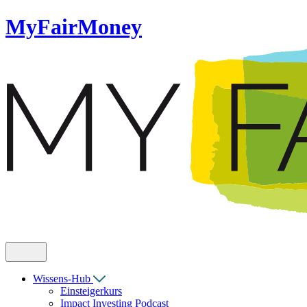
MyFairMoney
Wissens-Hub
Einsteigerkurs
Impact Investing Podcast