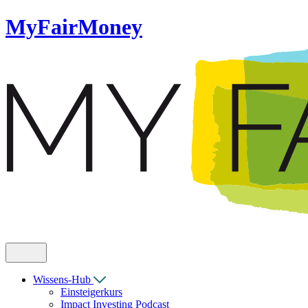
MyFairMoney
Wissens-Hub
Einsteigerkurs
Impact Investing Podcast