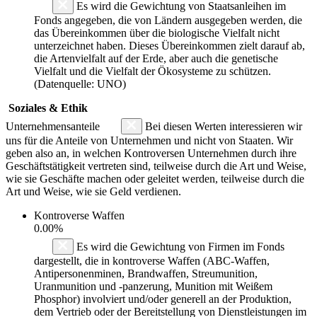
Es wird die Gewichtung von Staatsanleihen im
Fonds angegeben, die von Ländern ausgegeben werden, die
das Übereinkommen über die biologische Vielfalt nicht
unterzeichnet haben. Dieses Übereinkommen zielt darauf ab,
die Artenvielfalt auf der Erde, aber auch die genetische
Vielfalt und die Vielfalt der Ökosysteme zu schützen.
(Datenquelle: UNO)
Soziales & Ethik
Unternehmensanteile
Bei diesen Werten interessieren wir
uns für die Anteile von Unternehmen und nicht von Staaten. Wir
geben also an, in welchen Kontroversen Unternehmen durch ihre
Geschäftstätigkeit vertreten sind, teilweise durch die Art und Weise,
wie sie Geschäfte machen oder geleitet werden, teilweise durch die
Art und Weise, wie sie Geld verdienen.
Kontroverse Waffen
0.00%
Es wird die Gewichtung von Firmen im Fonds
dargestellt, die in kontroverse Waffen (ABC-Waffen,
Antipersonenminen, Brandwaffen, Streumunition,
Uranmunition und -panzerung, Munition mit Weißem
Phosphor) involviert und/oder generell an der Produktion,
dem Vertrieb oder der Bereitstellung von Dienstleistungen im