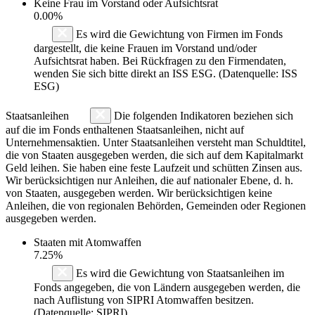
Keine Frau im Vorstand oder Aufsichtsrat
0.00%
Es wird die Gewichtung von Firmen im Fonds
dargestellt, die keine Frauen im Vorstand und/oder
Aufsichtsrat haben. Bei Rückfragen zu den Firmendaten,
wenden Sie sich bitte direkt an ISS ESG. (Datenquelle: ISS
ESG)
Staatsanleihen
Die folgenden Indikatoren beziehen sich
auf die im Fonds enthaltenen Staatsanleihen, nicht auf
Unternehmensaktien. Unter Staatsanleihen versteht man Schuldtitel,
die von Staaten ausgegeben werden, die sich auf dem Kapitalmarkt
Geld leihen. Sie haben eine feste Laufzeit und schütten Zinsen aus.
Wir berücksichtigen nur Anleihen, die auf nationaler Ebene, d. h.
von Staaten, ausgegeben werden. Wir berücksichtigen keine
Anleihen, die von regionalen Behörden, Gemeinden oder Regionen
ausgegeben werden.
Staaten mit Atomwaffen
7.25%
Es wird die Gewichtung von Staatsanleihen im
Fonds angegeben, die von Ländern ausgegeben werden, die
nach Auflistung von SIPRI Atomwaffen besitzen.
(Datenquelle: SIPRI)