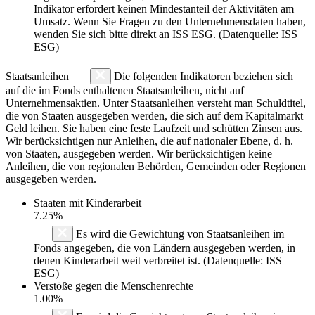
Indikator erfordert keinen Mindestanteil der Aktivitäten am
Umsatz. Wenn Sie Fragen zu den Unternehmensdaten haben,
wenden Sie sich bitte direkt an ISS ESG. (Datenquelle: ISS
ESG)
Staatsanleihen
Die folgenden Indikatoren beziehen sich
auf die im Fonds enthaltenen Staatsanleihen, nicht auf
Unternehmensaktien. Unter Staatsanleihen versteht man Schuldtitel,
die von Staaten ausgegeben werden, die sich auf dem Kapitalmarkt
Geld leihen. Sie haben eine feste Laufzeit und schütten Zinsen aus.
Wir berücksichtigen nur Anleihen, die auf nationaler Ebene, d. h.
von Staaten, ausgegeben werden. Wir berücksichtigen keine
Anleihen, die von regionalen Behörden, Gemeinden oder Regionen
ausgegeben werden.
Staaten mit Kinderarbeit
7.25%
Es wird die Gewichtung von Staatsanleihen im
Fonds angegeben, die von Ländern ausgegeben werden, in
denen Kinderarbeit weit verbreitet ist. (Datenquelle: ISS
ESG)
Verstöße gegen die Menschenrechte
1.00%