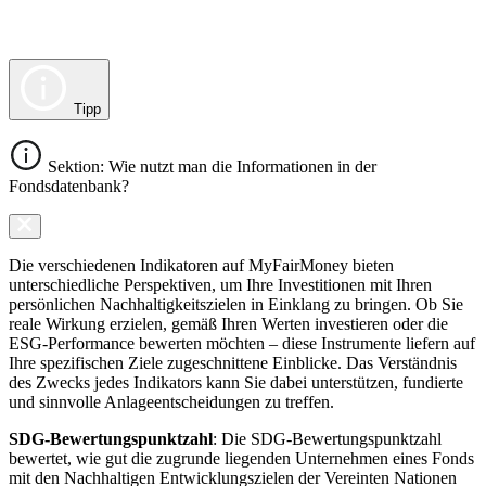
Tipp
Sektion: Wie nutzt man die Informationen in der
Fondsdatenbank?
Die verschiedenen Indikatoren auf MyFairMoney bieten
unterschiedliche Perspektiven, um Ihre Investitionen mit Ihren
persönlichen Nachhaltigkeitszielen in Einklang zu bringen. Ob Sie
reale Wirkung erzielen, gemäß Ihren Werten investieren oder die
ESG-Performance bewerten möchten – diese Instrumente liefern auf
Ihre spezifischen Ziele zugeschnittene Einblicke. Das Verständnis
des Zwecks jedes Indikators kann Sie dabei unterstützen, fundierte
und sinnvolle Anlageentscheidungen zu treffen.
SDG-Bewertungspunktzahl
: Die SDG-Bewertungspunktzahl
bewertet, wie gut die zugrunde liegenden Unternehmen eines Fonds
mit den Nachhaltigen Entwicklungszielen der Vereinten Nationen