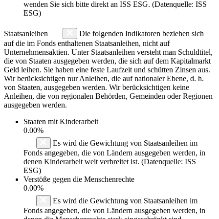
wenden Sie sich bitte direkt an ISS ESG. (Datenquelle: ISS
ESG)
Staatsanleihen
Die folgenden Indikatoren beziehen sich
auf die im Fonds enthaltenen Staatsanleihen, nicht auf
Unternehmensaktien. Unter Staatsanleihen versteht man Schuldtitel,
die von Staaten ausgegeben werden, die sich auf dem Kapitalmarkt
Geld leihen. Sie haben eine feste Laufzeit und schütten Zinsen aus.
Wir berücksichtigen nur Anleihen, die auf nationaler Ebene, d. h.
von Staaten, ausgegeben werden. Wir berücksichtigen keine
Anleihen, die von regionalen Behörden, Gemeinden oder Regionen
ausgegeben werden.
Staaten mit Kinderarbeit
0.00%
Es wird die Gewichtung von Staatsanleihen im
Fonds angegeben, die von Ländern ausgegeben werden, in
denen Kinderarbeit weit verbreitet ist. (Datenquelle: ISS
ESG)
Verstöße gegen die Menschenrechte
0.00%
Es wird die Gewichtung von Staatsanleihen im
Fonds angegeben, die von Ländern ausgegeben werden, in