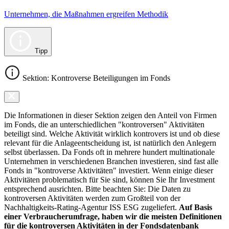
Unternehmen, die Maßnahmen ergreifen Methodik
Tipp
Sektion: Kontroverse Beteiligungen im Fonds
Die Informationen in dieser Sektion zeigen den Anteil von Firmen
im Fonds, die an unterschiedlichen "kontroversen" Aktivitäten
beteiligt sind. Welche Aktivität wirklich kontrovers ist und ob diese
relevant für die Anlageentscheidung ist, ist natürlich den Anlegern
selbst überlassen. Da Fonds oft in mehrere hundert multinationale
Unternehmen in verschiedenen Branchen investieren, sind fast alle
Fonds in "kontroverse Aktivitäten" investiert. Wenn einige dieser
Aktivitäten problematisch für Sie sind, können Sie Ihr Investment
entsprechend ausrichten. Bitte beachten Sie: Die Daten zu
kontroversen Aktivitäten werden zum Großteil von der
Nachhaltigkeits-Rating-Agentur ISS ESG zugeliefert.
Auf Basis
einer Verbraucherumfrage, haben wir die meisten Definitionen
für die kontroversen Aktivitäten in der Fondsdatenbank