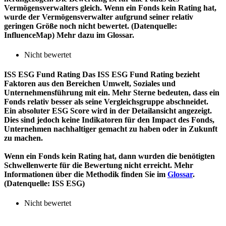
Vermögensverwalters gleich. Wenn ein Fonds kein Rating hat,
wurde der Vermögensverwalter aufgrund seiner relativ
geringen Größe noch nicht bewertet. (Datenquelle:
InfluenceMap) Mehr dazu im Glossar.
Nicht bewertet
ISS ESG Fund Rating
Das ISS ESG Fund Rating bezieht
Faktoren aus den Bereichen Umwelt, Soziales und
Unternehmensführung mit ein. Mehr Sterne bedeuten, dass ein
Fonds relativ besser als seine Vergleichsgruppe abschneidet.
Ein absoluter ESG Score wird in der Detailansicht angezeigt.
Dies sind jedoch keine Indikatoren für den Impact des Fonds,
Unternehmen nachhaltiger gemacht zu haben oder in Zukunft
zu machen.
Wenn ein Fonds kein Rating hat, dann wurden die benötigten
Schwellenwerte für die Bewertung nicht erreicht. Mehr
Informationen über die Methodik finden Sie im
Glossar
.
(Datenquelle: ISS ESG)
Nicht bewertet