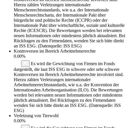
Hierzu zählen Verletzungen internationaler
Menschenrechtsstandards, wie u.a. der Internationale
Menschenrechtscharta, der Internationale Pakt über
bürgerliche und politische Rechte (ICCPR) oder der
Internationale Pakt über wirtschaftliche, soziale und kulturelle
Rechte (ICESCR). Die Bewertungen werden bei relevanten
neuen Informationen oder mindestens jährlich aktualisiert. Bei
Rückfragen zu den Firmendaten, wenden Sie sich bitte direkt
an ISS ESG. (Datenquelle: ISS ESG)
Kontroversen im Bereich Arbeitnehmerrechte
0.00%
Es wird die Gewichtung von Firmen im Fonds
dargestellt, die laut ISS ESG in schwere oder sehr schwere
Kontroversen im Bereich Arbeitnehmerrechte involviert sind.
Hierzu zählen Verletzungen internationaler
Arbeitnehmerrechtsstandards, wie u.a. der Konvention der
Internationalen Arbeitsorganisation (ILO). Die Bewertungen
werden bei relevanten neuen Informationen oder mindestens
jährlich aktualisiert. Bei Rückfragen zu den Firmendaten
wenden Sie sich bitte direkt an ISS ESG. (Datenquelle: ISS
ESG)
Verletzung von Tierwohl
0.00%