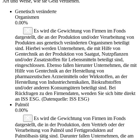
Art und Weise, wie sie Geld verdienen.
Genetisch veränderte
Organismen
0.00%
Es wird die Gewichtung von Firmen im Fonds
dargestellt, die an der Produktion und/oder Verarbeitung von
Produkten aus genetisch veränderten Organismen beteiligt
sind. Hierbei werden Unternehmen, die mit Hilfe von
Gentechnik an der Produktion von Saatgut, Nutzpflanzen
und/oder Zusatzstoffen für Lebensmitteln beteiligt sind,
eingeschlossen. Ebenso fallen hierunter Unternehmen, die mit
Hilfe von Gentechnik an der Herstellung von
pharmazeutischen Arzneimitteln oder Wirkstoffen, an der
Herstellung von Industriechemikalien, Biokraftstoffen
und/oder anderen Konsumgütern beteiligt sind. Bei
Rückfragen zu den Firmendaten, wenden Sie sich bitte direkt
an ISS ESG. (Datenquelle: ISS ESG)
Palmöl
0.00%
Es wird die Gewichtung von Firmen im Fonds
dargestellt, die in der Produktion, dem Vertrieb oder der
Verarbeitung von Palmöl und Fertigprodukten auf
Palmölbasis tätig sind. Darunter fallen Unternehmen, die am