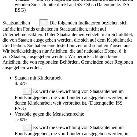
wenden Sie sich bitte direkt an ISS ESG. (Datenquelle: ISS
ESG)
Staatsanleihen
Die folgenden Indikatoren beziehen sich
auf die im Fonds enthaltenen Staatsanleihen, nicht auf
Unternehmensaktien. Unter Staatsanleihen versteht man Schuldtitel,
die von Staaten ausgegeben werden, die sich auf dem Kapitalmarkt
Geld leihen. Sie haben eine feste Laufzeit und schütten Zinsen aus.
Wir berücksichtigen nur Anleihen, die auf nationaler Ebene, d. h.
von Staaten, ausgegeben werden. Wir berücksichtigen keine
Anleihen, die von regionalen Behörden, Gemeinden oder Regionen
ausgegeben werden.
Staaten mit Kinderarbeit
4.56%
Es wird die Gewichtung von Staatsanleihen im
Fonds angegeben, die von Ländern ausgegeben werden, in
denen Kinderarbeit weit verbreitet ist. (Datenquelle: ISS
ESG)
Verstöße gegen die Menschenrechte
1.00%
Es wird die Gewichtung von Staatsanleihen im
Fonds angegeben, die von Ländern ausgegeben werden, in