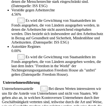
denen die Menschenrechte stark eingeschränkt sind.
(Datenquelle: ISS ESG)
Verstöße gegen Arbeitsrechte
4.56%
Es wird die Gewichtung von Staatsanleihen im
Fonds angegeben, die von Ländern ausgegeben werden, in
denen die Arbeitsrechte nicht ausreichend eingehalten
werden. Dies bezieht sich insbesondere auf den Arbeitsschutz
in Bezug auf Gesundheit und Sicherheit, Mindestlöhne und
Arbeitszeiten. (Datenquelle: ISS ESG)
Autoritäre Regimes
0.00%
Es wird die Gewichtung von Staatsanleihen im
Fonds angegeben, die von Ländern ausgegeben werden, die
laut dem Index "Freedom in the World" der
Nichtregierungsorganisation Freedom House als "unfrei"
gelten (Datenquelle: Freedom House).
Unternehmensführung
Unternehmensanteile
Bei diesen Werten interessieren wir
uns für die Anteile von Unternehmen und nicht von Staaten. Wir
geben also an, in welchen Kontroversen Unternehmen durch ihre
Geschäftstätigkeit vertreten sind, teilweise durch die Art und Weise,