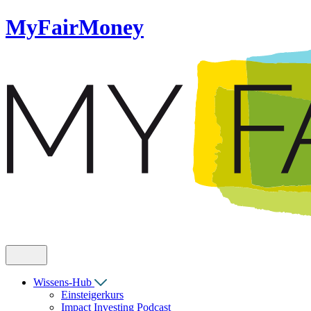
MyFairMoney
Wissens-Hub
Einsteigerkurs
Impact Investing Podcast