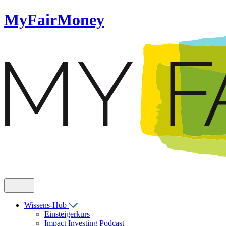
MyFairMoney
Wissens-Hub
Einsteigerkurs
Impact Investing Podcast