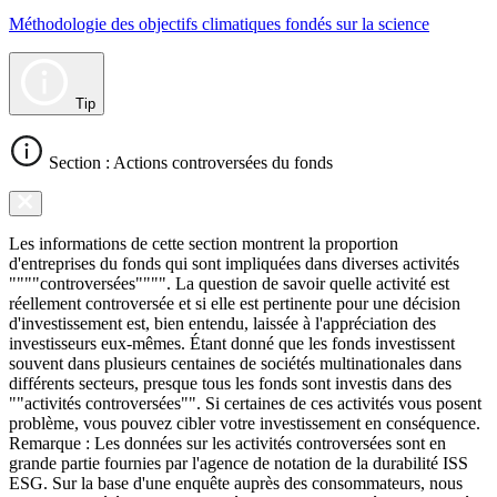
Méthodologie des objectifs climatiques fondés sur la science
Tip
Section : Actions controversées du fonds
Les informations de cette section montrent la proportion
d'entreprises du fonds qui sont impliquées dans diverses activités
""""controversées"""". La question de savoir quelle activité est
réellement controversée et si elle est pertinente pour une décision
d'investissement est, bien entendu, laissée à l'appréciation des
investisseurs eux-mêmes. Étant donné que les fonds investissent
souvent dans plusieurs centaines de sociétés multinationales dans
différents secteurs, presque tous les fonds sont investis dans des
""activités controversées"". Si certaines de ces activités vous posent
problème, vous pouvez cibler votre investissement en conséquence.
Remarque : Les données sur les activités controversées sont en
grande partie fournies par l'agence de notation de la durabilité ISS
ESG. Sur la base d'une enquête auprès des consommateurs, nous