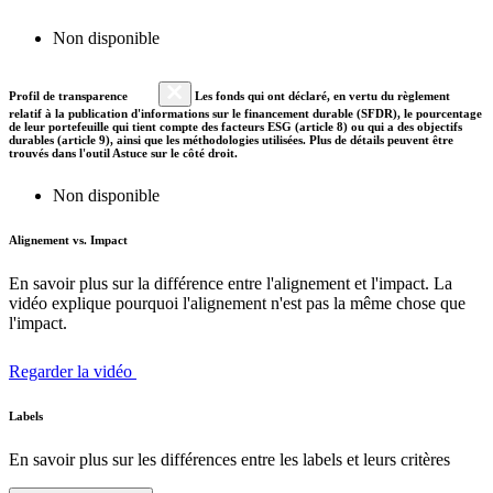
Non disponible
Profil de transparence
Les fonds qui ont déclaré, en vertu du règlement
relatif à la publication d'informations sur le financement durable (SFDR), le pourcentage
de leur portefeuille qui tient compte des facteurs ESG (article 8) ou qui a des objectifs
durables (article 9), ainsi que les méthodologies utilisées. Plus de détails peuvent être
trouvés dans l'outil Astuce sur le côté droit.
Non disponible
Alignement vs. Impact
En savoir plus sur la différence entre l'alignement et l'impact. La
vidéo explique pourquoi l'alignement n'est pas la même chose que
l'impact.
Regarder la vidéo
Labels
En savoir plus sur les différences entre les labels et leurs critères