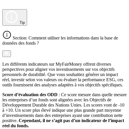
Tip
Section: Comment utiliser les informations dans la base de
données des fonds ?
Les différents indicateurs sur MyFairMoney offrent diverses
perspectives pour aligner vos investissements sur vos objectifs
personnels de durabilité. Que vous souhaitiez générer un impact
réel, investir selon vos valeurs ou évaluer la performance ESG, ces
outils fournissent des analyses adaptées à vos objectifs spécifiques.
Score d’évaluation des ODD
: Ce score mesure dans quelle mesure
les entreprises d’un fonds sont alignées avec les Objectifs de
Développement Durable des Nations Unies. Les scores vont de -10
à +10. Un score plus élevé indique une plus grande part moyenne
d’investissements dans des entreprises ayant une contribution nette
positive.
Cependant, il ne s’agit pas d’un indicateur de l’impact
réel du fonds.