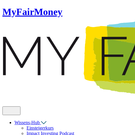
MyFairMoney
Wissens-Hub
Einsteigerkurs
Impact Investing Podcast