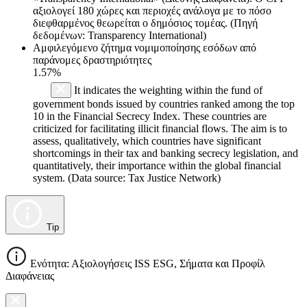
αξιολογεί 180 χώρες και περιοχές ανάλογα με το πόσο
διεφθαρμένος θεωρείται ο δημόσιος τομέας. (Πηγή
δεδομένων: Transparency International)
Αμφιλεγόμενο ζήτημα νομιμοποίησης εσόδων από
παράνομες δραστηριότητες
1.57%
It indicates the weighting within the fund of
government bonds issued by countries ranked among the top
10 in the Financial Secrecy Index. These countries are
criticized for facilitating illicit financial flows. The aim is to
assess, qualitatively, which countries have significant
shortcomings in their tax and banking secrecy legislation, and
quantitatively, their importance within the global financial
system. (Data source: Tax Justice Network)
Tip
Ενότητα: Αξιολογήσεις ISS ESG, Σήματα και Προφίλ
Διαφάνειας