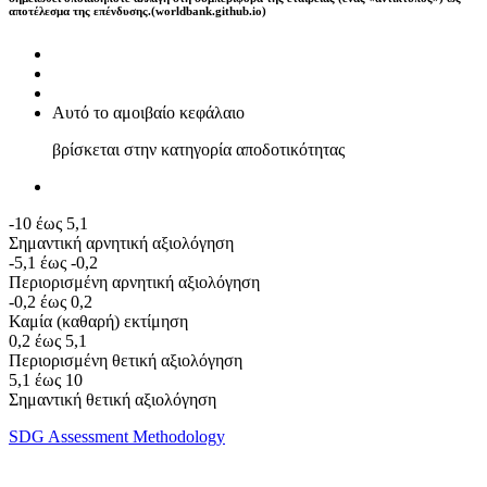
αποτέλεσμα της επένδυσης.(worldbank.github.io)
Αυτό το αμοιβαίο κεφάλαιο
βρίσκεται στην κατηγορία αποδοτικότητας
-10 έως 5,1
Σημαντική αρνητική αξιολόγηση
-5,1 έως -0,2
Περιορισμένη αρνητική αξιολόγηση
-0,2 έως 0,2
Καμία (καθαρή) εκτίμηση
0,2 έως 5,1
Περιορισμένη θετική αξιολόγηση
5,1 έως 10
Σημαντική θετική αξιολόγηση
SDG Assessment Methodology