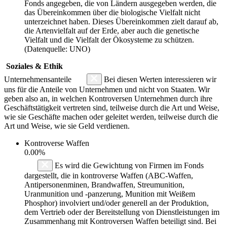
Fonds angegeben, die von Ländern ausgegeben werden, die
das Übereinkommen über die biologische Vielfalt nicht
unterzeichnet haben. Dieses Übereinkommen zielt darauf ab,
die Artenvielfalt auf der Erde, aber auch die genetische
Vielfalt und die Vielfalt der Ökosysteme zu schützen.
(Datenquelle: UNO)
Soziales & Ethik
Unternehmensanteile
Bei diesen Werten interessieren wir
uns für die Anteile von Unternehmen und nicht von Staaten. Wir
geben also an, in welchen Kontroversen Unternehmen durch ihre
Geschäftstätigkeit vertreten sind, teilweise durch die Art und Weise,
wie sie Geschäfte machen oder geleitet werden, teilweise durch die
Art und Weise, wie sie Geld verdienen.
Kontroverse Waffen
0.00%
Es wird die Gewichtung von Firmen im Fonds
dargestellt, die in kontroverse Waffen (ABC-Waffen,
Antipersonenminen, Brandwaffen, Streumunition,
Uranmunition und -panzerung, Munition mit Weißem
Phosphor) involviert und/oder generell an der Produktion,
dem Vertrieb oder der Bereitstellung von Dienstleistungen im
Zusammenhang mit Kontroversen Waffen beteiligt sind. Bei