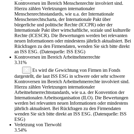
Kontroversen im Bereich Menschenrechte involviert sind.
Hierzu zählen Verletzungen internationaler
Menschenrechtsstandards, wie u.a. der Internationale
Menschenrechtscharta, der Internationale Pakt über
bürgerliche und politische Rechte (ICCPR) oder der
Internationale Pakt über wirtschaftliche, soziale und kulturelle
Rechte (ICESCR). Die Bewertungen werden bei relevanten
neuen Informationen oder mindestens jährlich aktualisiert. Bei
Rückfragen zu den Firmendaten, wenden Sie sich bitte direkt
an ISS ESG. (Datenquelle: ISS ESG)
Kontroversen im Bereich Arbeitnehmerrechte
3.31%
Es wird die Gewichtung von Firmen im Fonds
dargestellt, die laut ISS ESG in schwere oder sehr schwere
Kontroversen im Bereich Arbeitnehmerrechte involviert sind.
Hierzu zählen Verletzungen internationaler
Arbeitnehmerrechtsstandards, wie u.a. der Konvention der
Internationalen Arbeitsorganisation (ILO). Die Bewertungen
werden bei relevanten neuen Informationen oder mindestens
jährlich aktualisiert. Bei Rückfragen zu den Firmendaten
wenden Sie sich bitte direkt an ISS ESG. (Datenquelle: ISS
ESG)
Verletzung von Tierwohl
3.54%