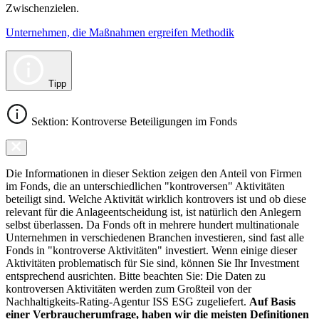
Zwischenzielen.
Unternehmen, die Maßnahmen ergreifen Methodik
Tipp
Sektion: Kontroverse Beteiligungen im Fonds
Die Informationen in dieser Sektion zeigen den Anteil von Firmen
im Fonds, die an unterschiedlichen "kontroversen" Aktivitäten
beteiligt sind. Welche Aktivität wirklich kontrovers ist und ob diese
relevant für die Anlageentscheidung ist, ist natürlich den Anlegern
selbst überlassen. Da Fonds oft in mehrere hundert multinationale
Unternehmen in verschiedenen Branchen investieren, sind fast alle
Fonds in "kontroverse Aktivitäten" investiert. Wenn einige dieser
Aktivitäten problematisch für Sie sind, können Sie Ihr Investment
entsprechend ausrichten. Bitte beachten Sie: Die Daten zu
kontroversen Aktivitäten werden zum Großteil von der
Nachhaltigkeits-Rating-Agentur ISS ESG zugeliefert.
Auf Basis
einer Verbraucherumfrage, haben wir die meisten Definitionen