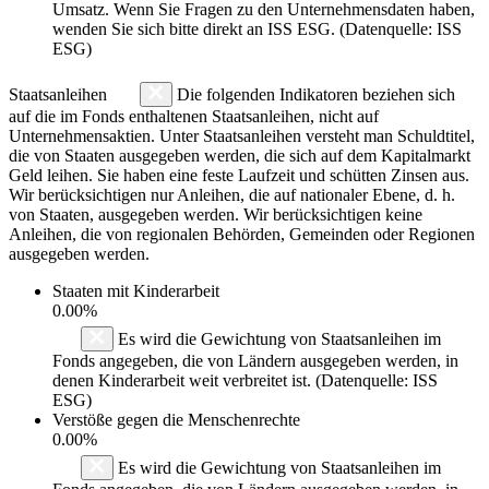
Umsatz. Wenn Sie Fragen zu den Unternehmensdaten haben,
wenden Sie sich bitte direkt an ISS ESG. (Datenquelle: ISS
ESG)
Staatsanleihen
Die folgenden Indikatoren beziehen sich
auf die im Fonds enthaltenen Staatsanleihen, nicht auf
Unternehmensaktien. Unter Staatsanleihen versteht man Schuldtitel,
die von Staaten ausgegeben werden, die sich auf dem Kapitalmarkt
Geld leihen. Sie haben eine feste Laufzeit und schütten Zinsen aus.
Wir berücksichtigen nur Anleihen, die auf nationaler Ebene, d. h.
von Staaten, ausgegeben werden. Wir berücksichtigen keine
Anleihen, die von regionalen Behörden, Gemeinden oder Regionen
ausgegeben werden.
Staaten mit Kinderarbeit
0.00%
Es wird die Gewichtung von Staatsanleihen im
Fonds angegeben, die von Ländern ausgegeben werden, in
denen Kinderarbeit weit verbreitet ist. (Datenquelle: ISS
ESG)
Verstöße gegen die Menschenrechte
0.00%
Es wird die Gewichtung von Staatsanleihen im