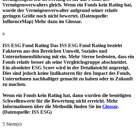
Vermögensverwalters gleich. Wenn ein Fonds kein Rating hat,
wurde der Vermögensverwalter aufgrund seiner relativ
geringen Größe noch nicht bewertet. (Datenquelle:
InfluenceMap) Mehr dazu im Glossar.
a
ISS ESG Fund Rating
Das ISS ESG Fund Rating bezieht
Faktoren aus den Bereichen Umwelt, Soziales und
Unternehmensführung mit ein. Mehr Sterne bedeuten, dass ein
Fonds relativ besser als seine Vergleichsgruppe abschneidet.
Ein absoluter ESG Score wird in der Detailansicht angezeigt.
Dies sind jedoch keine Indikatoren für den Impact des Fonds,
Unternehmen nachhaltiger gemacht zu haben oder in Zukunft
zu machen.
Wenn ein Fonds kein Rating hat, dann wurden die benötigten
Schwellenwerte für die Bewertung nicht erreicht. Mehr
Informationen über die Methodik finden Sie im
Glossar
.
(Datenquelle: ISS ESG)
5 Stern(e)