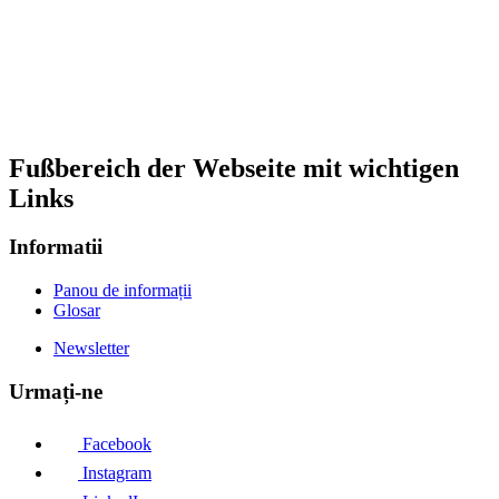
Fußbereich der Webseite mit wichtigen
Links
Informatii
Panou de informații
Glosar
Newsletter
Urmați-ne
Facebook
Instagram