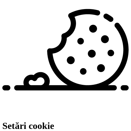
Setări cookie