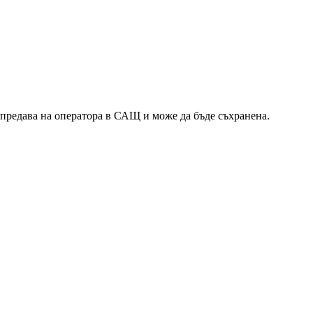
 предава на оператора в САЩ и може да бъде съхранена.