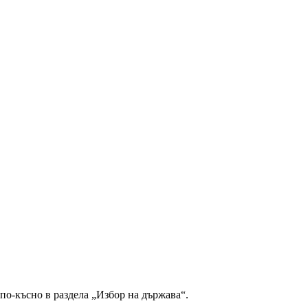
по-късно в раздела „Избор на държава“.