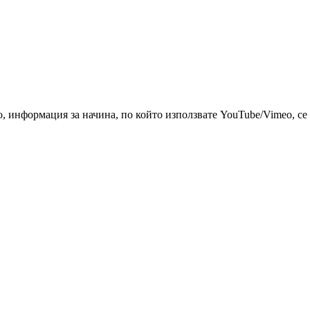
 информация за начина, по който използвате YouTube/Vimeo, се