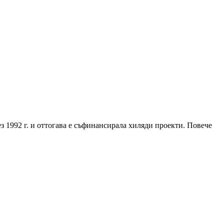
з 1992 г. и оттогава е съфинансирала хиляди проекти. Повече