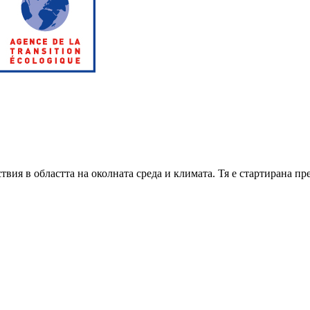
.
ия в областта на околната среда и климата. Тя е стартирана пре