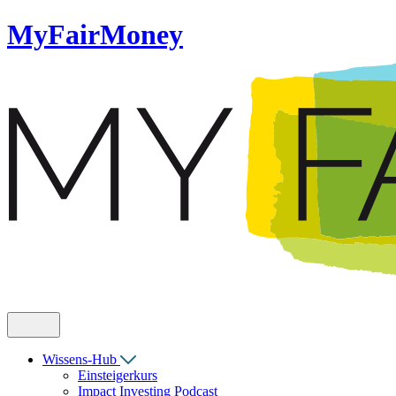
MyFairMoney
Wissens-Hub
Einsteigerkurs
Impact Investing Podcast