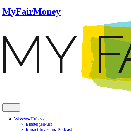
MyFairMoney
Wissens-Hub
Einsteigerkurs
Impact Investing Podcast