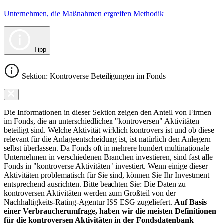
Unternehmen, die Maßnahmen ergreifen Methodik
Tipp
Sektion: Kontroverse Beteiligungen im Fonds
Die Informationen in dieser Sektion zeigen den Anteil von Firmen
im Fonds, die an unterschiedlichen "kontroversen" Aktivitäten
beteiligt sind. Welche Aktivität wirklich kontrovers ist und ob diese
relevant für die Anlageentscheidung ist, ist natürlich den Anlegern
selbst überlassen. Da Fonds oft in mehrere hundert multinationale
Unternehmen in verschiedenen Branchen investieren, sind fast alle
Fonds in "kontroverse Aktivitäten" investiert. Wenn einige dieser
Aktivitäten problematisch für Sie sind, können Sie Ihr Investment
entsprechend ausrichten. Bitte beachten Sie: Die Daten zu
kontroversen Aktivitäten werden zum Großteil von der
Nachhaltigkeits-Rating-Agentur ISS ESG zugeliefert.
Auf Basis
einer Verbraucherumfrage, haben wir die meisten Definitionen
für die kontroversen Aktivitäten in der Fondsdatenbank