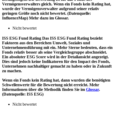
Vermögensverwalters gleich. Wenn ein Fonds kein Rating hat,
wurde der Vermögensverwalter aufgrund seiner relativ
geringen Größe noch nicht bewertet. (Datenquelle:
InfluenceMap) Mehr dazu im Glossar.
Nicht bewertet
ISS ESG Fund Rating
Das ISS ESG Fund Rating bezieht
Faktoren aus den Bereichen Umwelt, Soziales und
Unternehmensführung mit ein. Mehr Sterne bedeuten, dass ein
Fonds relativ besser als seine Vergleichsgruppe abschneidet.
Ein absoluter ESG Score wird in der Detailansicht angezeigt.
Dies sind jedoch keine Indikatoren für den Impact des Fonds,
Unternehmen nachhaltiger gemacht zu haben oder in Zukunft
zu machen.
Wenn ein Fonds kein Rating hat, dann wurden die benötigten
Schwellenwerte für die Bewertung nicht erreicht. Mehr
Informationen über die Methodik finden Sie im
Glossar
.
(Datenquelle: ISS ESG)
Nicht bewertet