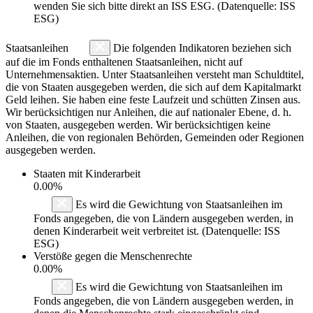
wenden Sie sich bitte direkt an ISS ESG. (Datenquelle: ISS
ESG)
Staatsanleihen
Die folgenden Indikatoren beziehen sich
auf die im Fonds enthaltenen Staatsanleihen, nicht auf
Unternehmensaktien. Unter Staatsanleihen versteht man Schuldtitel,
die von Staaten ausgegeben werden, die sich auf dem Kapitalmarkt
Geld leihen. Sie haben eine feste Laufzeit und schütten Zinsen aus.
Wir berücksichtigen nur Anleihen, die auf nationaler Ebene, d. h.
von Staaten, ausgegeben werden. Wir berücksichtigen keine
Anleihen, die von regionalen Behörden, Gemeinden oder Regionen
ausgegeben werden.
Staaten mit Kinderarbeit
0.00%
Es wird die Gewichtung von Staatsanleihen im
Fonds angegeben, die von Ländern ausgegeben werden, in
denen Kinderarbeit weit verbreitet ist. (Datenquelle: ISS
ESG)
Verstöße gegen die Menschenrechte
0.00%
Es wird die Gewichtung von Staatsanleihen im
Fonds angegeben, die von Ländern ausgegeben werden, in