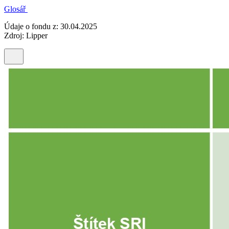
Glosář
Údaje o fondu z: 30.04.2025
Zdroj: Lipper