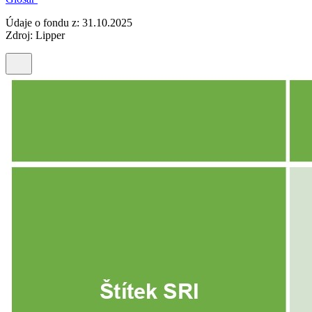
Údaje o fondu z: 31.10.2025
Zdroj: Lipper