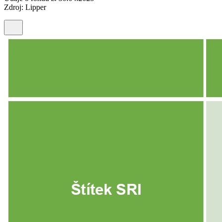
Zdroj: Lipper