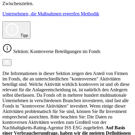
Zwischenzielen.
Unternehmen, die Maßnahmen ergreifen Methodik
Tipp
Sektion: Kontroverse Beteiligungen im Fonds
Die Informationen in dieser Sektion zeigen den Anteil von Firmen
im Fonds, die an unterschiedlichen "kontroversen" Aktivitäten
beteiligt sind. Welche Aktivität wirklich kontrovers ist und ob diese
relevant für die Anlageentscheidung ist, ist natürlich den Anlegern
selbst überlassen. Da Fonds oft in mehrere hundert multinationale
Unternehmen in verschiedenen Branchen investieren, sind fast alle
Fonds in "kontroverse Aktivitäten" investiert. Wenn einige dieser
Aktivitäten problematisch für Sie sind, können Sie Ihr Investment
entsprechend ausrichten. Bitte beachten Sie: Die Daten zu
kontroversen Aktivitäten werden zum Großteil von der
Nachhaltigkeits-Rating-Agentur ISS ESG zugeliefert.
Auf Basis
einer Verbraucherumfrage, haben wir die meisten Definitionen