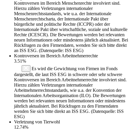
Kontroversen im Bereich Menschenrechte involviert sind.
Hierzu zählen Verletzungen internationaler
Menschenrechtsstandards, wie u.a. der Internationale
Menschenrechtscharta, der Internationale Pakt über
bürgerliche und politische Rechte (ICCPR) oder der
Internationale Pakt über wirtschaftliche, soziale und kulturelle
Rechte (ICESCR). Die Bewertungen werden bei relevanten
neuen Informationen oder mindestens jährlich aktualisiert. Bei
Rückfragen zu den Firmendaten, wenden Sie sich bitte direkt
an ISS ESG. (Datenquelle: ISS ESG)
Kontroversen im Bereich Arbeitnehmerrechte
3.51%
Es wird die Gewichtung von Firmen im Fonds
dargestellt, die laut ISS ESG in schwere oder sehr schwere
Kontroversen im Bereich Arbeitnehmerrechte involviert sind.
Hierzu zählen Verletzungen internationaler
Arbeitnehmerrechtsstandards, wie u.a. der Konvention der
Internationalen Arbeitsorganisation (ILO). Die Bewertungen
werden bei relevanten neuen Informationen oder mindestens
jährlich aktualisiert. Bei Rückfragen zu den Firmendaten
wenden Sie sich bitte direkt an ISS ESG. (Datenquelle: ISS
ESG)
Verletzung von Tierwohl
12.74%