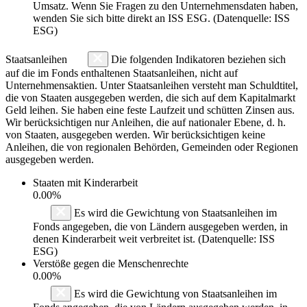
Umsatz. Wenn Sie Fragen zu den Unternehmensdaten haben,
wenden Sie sich bitte direkt an ISS ESG. (Datenquelle: ISS
ESG)
Staatsanleihen
Die folgenden Indikatoren beziehen sich
auf die im Fonds enthaltenen Staatsanleihen, nicht auf
Unternehmensaktien. Unter Staatsanleihen versteht man Schuldtitel,
die von Staaten ausgegeben werden, die sich auf dem Kapitalmarkt
Geld leihen. Sie haben eine feste Laufzeit und schütten Zinsen aus.
Wir berücksichtigen nur Anleihen, die auf nationaler Ebene, d. h.
von Staaten, ausgegeben werden. Wir berücksichtigen keine
Anleihen, die von regionalen Behörden, Gemeinden oder Regionen
ausgegeben werden.
Staaten mit Kinderarbeit
0.00%
Es wird die Gewichtung von Staatsanleihen im
Fonds angegeben, die von Ländern ausgegeben werden, in
denen Kinderarbeit weit verbreitet ist. (Datenquelle: ISS
ESG)
Verstöße gegen die Menschenrechte
0.00%
Es wird die Gewichtung von Staatsanleihen im