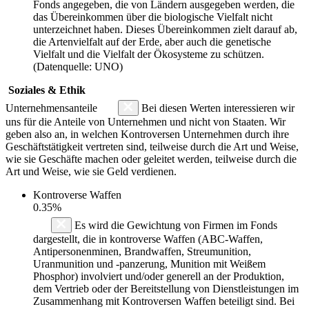
Fonds angegeben, die von Ländern ausgegeben werden, die
das Übereinkommen über die biologische Vielfalt nicht
unterzeichnet haben. Dieses Übereinkommen zielt darauf ab,
die Artenvielfalt auf der Erde, aber auch die genetische
Vielfalt und die Vielfalt der Ökosysteme zu schützen.
(Datenquelle: UNO)
Soziales & Ethik
Unternehmensanteile
Bei diesen Werten interessieren wir
uns für die Anteile von Unternehmen und nicht von Staaten. Wir
geben also an, in welchen Kontroversen Unternehmen durch ihre
Geschäftstätigkeit vertreten sind, teilweise durch die Art und Weise,
wie sie Geschäfte machen oder geleitet werden, teilweise durch die
Art und Weise, wie sie Geld verdienen.
Kontroverse Waffen
0.35%
Es wird die Gewichtung von Firmen im Fonds
dargestellt, die in kontroverse Waffen (ABC-Waffen,
Antipersonenminen, Brandwaffen, Streumunition,
Uranmunition und -panzerung, Munition mit Weißem
Phosphor) involviert und/oder generell an der Produktion,
dem Vertrieb oder der Bereitstellung von Dienstleistungen im
Zusammenhang mit Kontroversen Waffen beteiligt sind. Bei