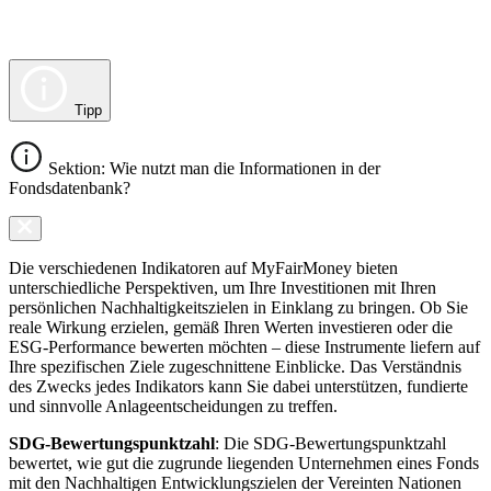
Tipp
Sektion: Wie nutzt man die Informationen in der
Fondsdatenbank?
Die verschiedenen Indikatoren auf MyFairMoney bieten
unterschiedliche Perspektiven, um Ihre Investitionen mit Ihren
persönlichen Nachhaltigkeitszielen in Einklang zu bringen. Ob Sie
reale Wirkung erzielen, gemäß Ihren Werten investieren oder die
ESG-Performance bewerten möchten – diese Instrumente liefern auf
Ihre spezifischen Ziele zugeschnittene Einblicke. Das Verständnis
des Zwecks jedes Indikators kann Sie dabei unterstützen, fundierte
und sinnvolle Anlageentscheidungen zu treffen.
SDG-Bewertungspunktzahl
: Die SDG-Bewertungspunktzahl
bewertet, wie gut die zugrunde liegenden Unternehmen eines Fonds
mit den Nachhaltigen Entwicklungszielen der Vereinten Nationen