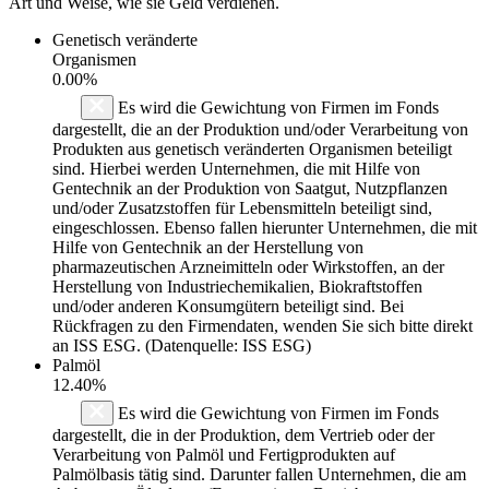
Art und Weise, wie sie Geld verdienen.
Genetisch veränderte
Organismen
0.00%
Es wird die Gewichtung von Firmen im Fonds
dargestellt, die an der Produktion und/oder Verarbeitung von
Produkten aus genetisch veränderten Organismen beteiligt
sind. Hierbei werden Unternehmen, die mit Hilfe von
Gentechnik an der Produktion von Saatgut, Nutzpflanzen
und/oder Zusatzstoffen für Lebensmitteln beteiligt sind,
eingeschlossen. Ebenso fallen hierunter Unternehmen, die mit
Hilfe von Gentechnik an der Herstellung von
pharmazeutischen Arzneimitteln oder Wirkstoffen, an der
Herstellung von Industriechemikalien, Biokraftstoffen
und/oder anderen Konsumgütern beteiligt sind. Bei
Rückfragen zu den Firmendaten, wenden Sie sich bitte direkt
an ISS ESG. (Datenquelle: ISS ESG)
Palmöl
12.40%
Es wird die Gewichtung von Firmen im Fonds
dargestellt, die in der Produktion, dem Vertrieb oder der
Verarbeitung von Palmöl und Fertigprodukten auf
Palmölbasis tätig sind. Darunter fallen Unternehmen, die am