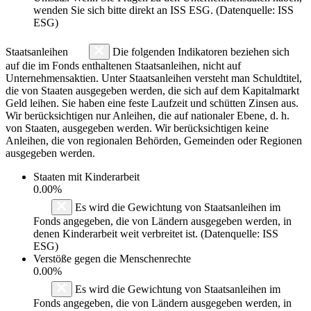
wenden Sie sich bitte direkt an ISS ESG. (Datenquelle: ISS
ESG)
Staatsanleihen
Die folgenden Indikatoren beziehen sich
auf die im Fonds enthaltenen Staatsanleihen, nicht auf
Unternehmensaktien. Unter Staatsanleihen versteht man Schuldtitel,
die von Staaten ausgegeben werden, die sich auf dem Kapitalmarkt
Geld leihen. Sie haben eine feste Laufzeit und schütten Zinsen aus.
Wir berücksichtigen nur Anleihen, die auf nationaler Ebene, d. h.
von Staaten, ausgegeben werden. Wir berücksichtigen keine
Anleihen, die von regionalen Behörden, Gemeinden oder Regionen
ausgegeben werden.
Staaten mit Kinderarbeit
0.00%
Es wird die Gewichtung von Staatsanleihen im
Fonds angegeben, die von Ländern ausgegeben werden, in
denen Kinderarbeit weit verbreitet ist. (Datenquelle: ISS
ESG)
Verstöße gegen die Menschenrechte
0.00%
Es wird die Gewichtung von Staatsanleihen im
Fonds angegeben, die von Ländern ausgegeben werden, in