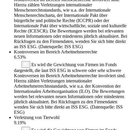
Hierzu zählen Verletzungen internationaler
Menschenrechtsstandards, wie u.a. der Internationale
Menschenrechtscharta, der Internationale Pakt über
bürgerliche und politische Rechte (ICCPR) oder der
Internationale Pakt über wirtschaftliche, soziale und kulturelle
Rechte (ICESCR). Die Bewertungen werden bei relevanten
neuen Informationen oder mindestens jährlich aktualisiert. Bei
Rückfragen zu den Firmendaten, wenden Sie sich bitte direkt
an ISS ESG. (Datenquelle: ISS ESG)
Kontroversen im Bereich Arbeitnehmerrechte
6.53%
Es wird die Gewichtung von Firmen im Fonds
dargestellt, die laut ISS ESG in schwere oder sehr schwere
Kontroversen im Bereich Arbeitnehmerrechte involviert sind.
Hierzu zählen Verletzungen internationaler
Arbeitnehmerrechtsstandards, wie u.a. der Konvention der
Internationalen Arbeitsorganisation (ILO). Die Bewertungen
werden bei relevanten neuen Informationen oder mindestens
jährlich aktualisiert. Bei Rückfragen zu den Firmendaten
wenden Sie sich bitte direkt an ISS ESG. (Datenquelle: ISS
ESG)
Verletzung von Tierwohl
9.19%