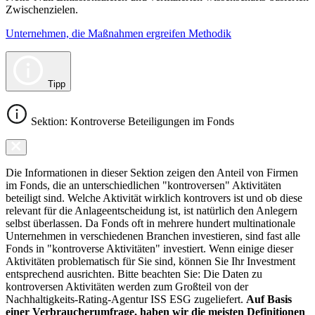
Zwischenzielen.
Unternehmen, die Maßnahmen ergreifen Methodik
Tipp
Sektion: Kontroverse Beteiligungen im Fonds
Die Informationen in dieser Sektion zeigen den Anteil von Firmen
im Fonds, die an unterschiedlichen "kontroversen" Aktivitäten
beteiligt sind. Welche Aktivität wirklich kontrovers ist und ob diese
relevant für die Anlageentscheidung ist, ist natürlich den Anlegern
selbst überlassen. Da Fonds oft in mehrere hundert multinationale
Unternehmen in verschiedenen Branchen investieren, sind fast alle
Fonds in "kontroverse Aktivitäten" investiert. Wenn einige dieser
Aktivitäten problematisch für Sie sind, können Sie Ihr Investment
entsprechend ausrichten. Bitte beachten Sie: Die Daten zu
kontroversen Aktivitäten werden zum Großteil von der
Nachhaltigkeits-Rating-Agentur ISS ESG zugeliefert.
Auf Basis
einer Verbraucherumfrage, haben wir die meisten Definitionen