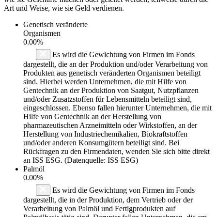
Art und Weise, wie sie Geld verdienen.
Genetisch veränderte
Organismen
0.00%
Es wird die Gewichtung von Firmen im Fonds
dargestellt, die an der Produktion und/oder Verarbeitung von
Produkten aus genetisch veränderten Organismen beteiligt
sind. Hierbei werden Unternehmen, die mit Hilfe von
Gentechnik an der Produktion von Saatgut, Nutzpflanzen
und/oder Zusatzstoffen für Lebensmitteln beteiligt sind,
eingeschlossen. Ebenso fallen hierunter Unternehmen, die mit
Hilfe von Gentechnik an der Herstellung von
pharmazeutischen Arzneimitteln oder Wirkstoffen, an der
Herstellung von Industriechemikalien, Biokraftstoffen
und/oder anderen Konsumgütern beteiligt sind. Bei
Rückfragen zu den Firmendaten, wenden Sie sich bitte direkt
an ISS ESG. (Datenquelle: ISS ESG)
Palmöl
0.00%
Es wird die Gewichtung von Firmen im Fonds
dargestellt, die in der Produktion, dem Vertrieb oder der
Verarbeitung von Palmöl und Fertigprodukten auf