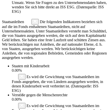
Umsatz. Wenn Sie Fragen zu den Unternehmensdaten haben,
wenden Sie sich bitte direkt an ISS ESG. (Datenquelle: ISS
ESG)
Staatsanleihen
Die folgenden Indikatoren beziehen sich
auf die im Fonds enthaltenen Staatsanleihen, nicht auf
Unternehmensaktien. Unter Staatsanleihen versteht man Schuldtitel,
die von Staaten ausgegeben werden, die sich auf dem Kapitalmarkt
Geld leihen. Sie haben eine feste Laufzeit und schütten Zinsen aus.
Wir berücksichtigen nur Anleihen, die auf nationaler Ebene, d. h.
von Staaten, ausgegeben werden. Wir berücksichtigen keine
Anleihen, die von regionalen Behörden, Gemeinden oder Regionen
ausgegeben werden.
Staaten mit Kinderarbeit
0.00%
Es wird die Gewichtung von Staatsanleihen im
Fonds angegeben, die von Ländern ausgegeben werden, in
denen Kinderarbeit weit verbreitet ist. (Datenquelle: ISS
ESG)
Verstöße gegen die Menschenrechte
0.00%
Es wird die Gewichtung von Staatsanleihen im