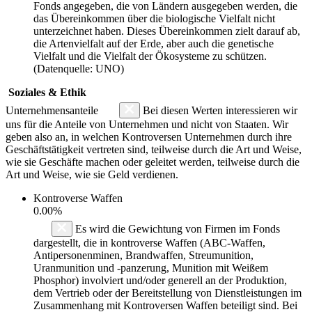
Fonds angegeben, die von Ländern ausgegeben werden, die
das Übereinkommen über die biologische Vielfalt nicht
unterzeichnet haben. Dieses Übereinkommen zielt darauf ab,
die Artenvielfalt auf der Erde, aber auch die genetische
Vielfalt und die Vielfalt der Ökosysteme zu schützen.
(Datenquelle: UNO)
Soziales & Ethik
Unternehmensanteile
Bei diesen Werten interessieren wir
uns für die Anteile von Unternehmen und nicht von Staaten. Wir
geben also an, in welchen Kontroversen Unternehmen durch ihre
Geschäftstätigkeit vertreten sind, teilweise durch die Art und Weise,
wie sie Geschäfte machen oder geleitet werden, teilweise durch die
Art und Weise, wie sie Geld verdienen.
Kontroverse Waffen
0.00%
Es wird die Gewichtung von Firmen im Fonds
dargestellt, die in kontroverse Waffen (ABC-Waffen,
Antipersonenminen, Brandwaffen, Streumunition,
Uranmunition und -panzerung, Munition mit Weißem
Phosphor) involviert und/oder generell an der Produktion,
dem Vertrieb oder der Bereitstellung von Dienstleistungen im
Zusammenhang mit Kontroversen Waffen beteiligt sind. Bei