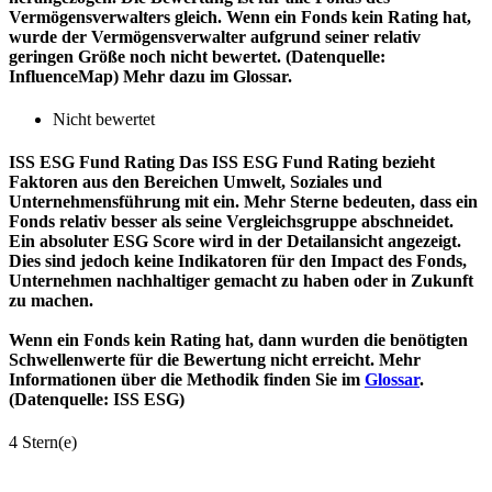
Vermögensverwalters gleich. Wenn ein Fonds kein Rating hat,
wurde der Vermögensverwalter aufgrund seiner relativ
geringen Größe noch nicht bewertet. (Datenquelle:
InfluenceMap) Mehr dazu im Glossar.
Nicht bewertet
ISS ESG Fund Rating
Das ISS ESG Fund Rating bezieht
Faktoren aus den Bereichen Umwelt, Soziales und
Unternehmensführung mit ein. Mehr Sterne bedeuten, dass ein
Fonds relativ besser als seine Vergleichsgruppe abschneidet.
Ein absoluter ESG Score wird in der Detailansicht angezeigt.
Dies sind jedoch keine Indikatoren für den Impact des Fonds,
Unternehmen nachhaltiger gemacht zu haben oder in Zukunft
zu machen.
Wenn ein Fonds kein Rating hat, dann wurden die benötigten
Schwellenwerte für die Bewertung nicht erreicht. Mehr
Informationen über die Methodik finden Sie im
Glossar
.
(Datenquelle: ISS ESG)
4 Stern(e)